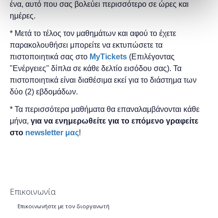
ένα, αυτό που σας βολεύει περισσότερο σε ώρες και
ημέρες.
* Μετά το τέλος τον μαθημάτων και αφού το έχετε
παρακολουθήσει μπορείτε να εκτυπώσετε τα
πιστοποιητικά ​σας στο
MyTickets
(Επιλέγοντας
"Ενέργειες" δίπλα σε κάθε δελτίο εισόδου σας). Τα
πιστοποιητικά είναι διαθέσιμα εκεί για το διάστημα των
δύο (2) εβδομάδων.
* Τα περισσότερα μαθήματα θα επαναλαμβάνονται κάθε
μήνα,
για να ενημερωθείτε για το επόμενο γραφείτε
στο
newsletter μας
!
Επικοινωνία
Επικοινωνήστε με τον διοργανωτή