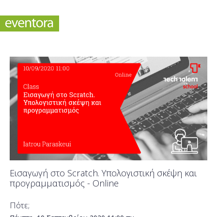
Εισαγωγή στο Scratch. Υπολογιστική σκέψη και
προγραμματισμός - Online
Πότε;