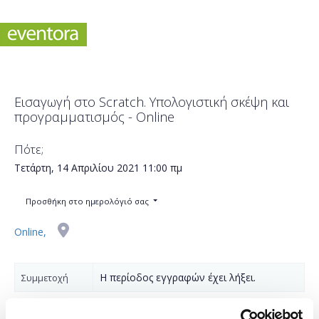
Εισαγωγή στο Scratch. Υπολογιστική σκέψη και
προγραμματισμός - Online
Πότε;
Τετάρτη, 14 Απριλίου 2021
11:00 πμ
Προσθήκη στο ημερολόγιό σας
Online,
Η περίοδος εγγραφών έχει λήξει.
Συμμετοχή