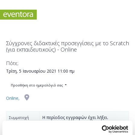
Σύγχρονες διδακτικές προσεγγίσεις με το Scratch
(για εκπαιδευτικούς) - Online
Πότε;
Τρίτη, 5 Ιανουαρίου 2021
11:00 πμ
Προσθήκη στο ημερολόγιό σας
Online,
Η περίοδος εγγραφών έχει λήξει.
Συμμετοχή