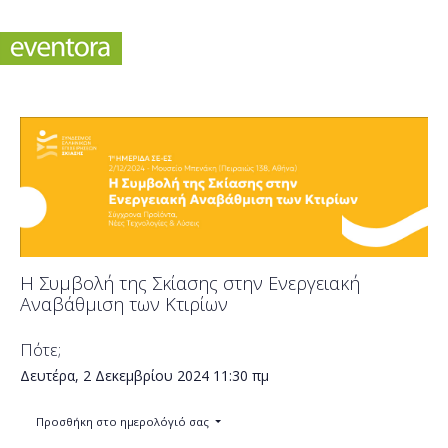
Η Συμβολή της Σκίασης στην Ενεργειακή
Αναβάθμιση των Κτιρίων
Πότε;
Δευτέρα, 2 Δεκεμβρίου 2024
11:30 πμ
Προσθήκη στο ημερολόγιό σας