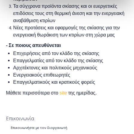
Τα σύγχρονα προϊόντα σκίασης και οι ευεργετικές
επιδόσεις τους στη θερμική άνεση και την ενεργειακή
αναβάθμιση κτιρίων
Νέες προτάσεις και εφαρμογές της σκίασης για την
ενεργειακή θωράκιση των κτιρίων στη χώρα μας
- Σε ποιους απευθύνεται
Επιχειρήσεις από τον κλάδο της σκίασης
Επαγγελματίες από τον κλάδο της σκίασης
Αρχιτέκτονες και πολιτικούς μηχανικούς
Ενεργειακούς επιθεωρητές
Επαγγελματικούς και κρατικούς φορείς
Μάθετε περισσότερα στο
site
της ημερίδας.
Επικοινωνία
Επικοινωνήστε με τον διοργανωτή