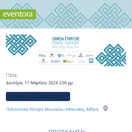
Πότε;
Δευτέρα, 11 Μαρτίου 2024
2:00 μμ
Προσθήκη στο ημερολόγιό σας
Πολιτιστικό Κέντρο Μουσείου Μπενάκη, Αθήνα
ΠΡΟΣΚΛΗΣΗ