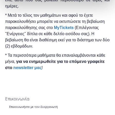
ημέρες.
* Μετά το τέλος τον μαθημάτων και αφού το έχετε
παρακολουθήσει μπορείτε να εκτυπώσετε τη βεβαίωση
παρακολούθησης ​σας στο
MyTickets
(Επιλέγοντας
"Ενέργειες" δίπλα σε κάθε δελτίο εισόδου σας). Η
βεβαίωση θα είναι διαθέσιμη εκεί για το διάστημα των δύο
(2) εβδομάδων.
* Τα περισσότερα μαθήματα θα επαναλαμβάνονται κάθε
μήνα,
για να ενημερωθείτε για το επόμενο γραφείτε
στο
newsletter μας
!
Επικοινωνία
Επικοινωνήστε με τον διοργανωτή