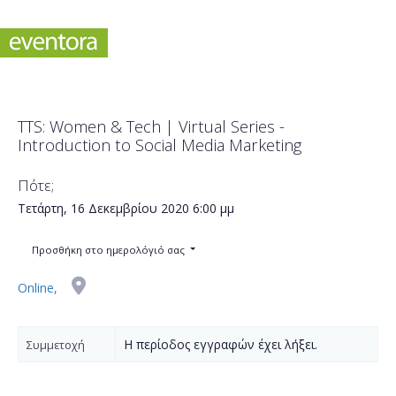
TTS: Women & Tech | Virtual Series -
Introduction to Social Media Marketing
Πότε;
Τετάρτη, 16 Δεκεμβρίου 2020
6:00 μμ
Προσθήκη στο ημερολόγιό σας
Online,
Η περίοδος εγγραφών έχει λήξει.
Συμμετοχή