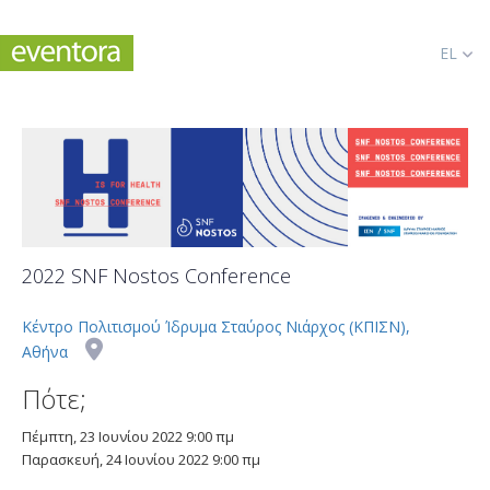
EL
2022 SNF Nostos Conference
Κέντρο Πολιτισμού Ίδρυμα Σταύρος Νιάρχος (ΚΠΙΣΝ),
Αθήνα
Πότε;
Πέμπτη, 23 Ιουνίου 2022
9:00 πμ
Παρασκευή, 24
Ιουνίου 2022
9:00 πμ