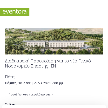
Διαδικτυακή Παρουσίαση για το νέο Γενικό
Νοσοκομείο Σπάρτης ΙΣΝ
Πότε;
Πέμπτη, 10 Δεκεμβρίου 2020
7:00 μμ
Προσθήκη στο ημερολόγιό σας
Online