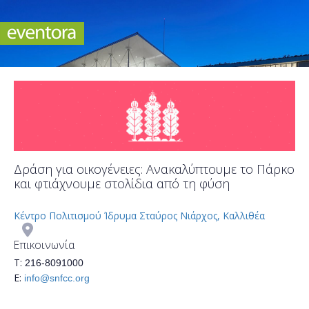
Δράση για οικογένειες: Ανακαλύπτουμε το Πάρκο
και φτιάχνουμε στολίδια από τη φύση
Κέντρο Πολιτισμού Ίδρυμα Σταύρος Νιάρχος, Καλλιθέα
Επικοινωνία
Τ:
216-8091000
Ε:
info@snfcc.org