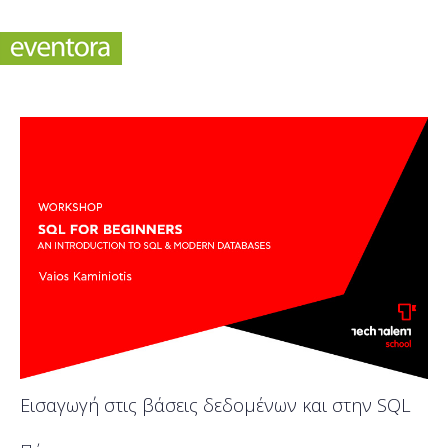
Εισαγωγή στις βάσεις δεδομένων και στην SQL