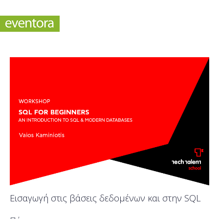
Εισαγωγή στις βάσεις δεδομένων και στην SQL