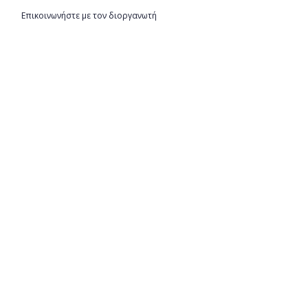
Επικοινωνήστε με τον διοργανωτή