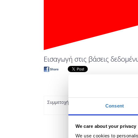
Εισαγωγή στις βάσεις δεδομέν
Συμμετοχή
Consent
We care about your privacy
We use cookies to personalis