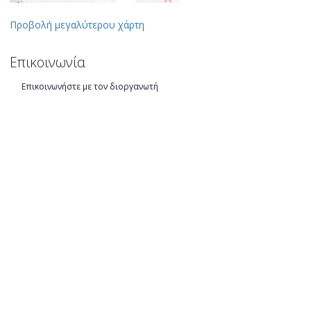
Προβολή μεγαλύτερου χάρτη
Επικοινωνία
Επικοινωνήστε με τον διοργανωτή