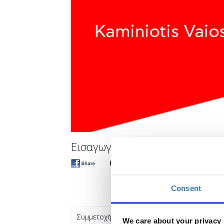
Εισαγωγή στις βάσεις δεδομέν
Consent
Συμμετοχή
We care about your privacy