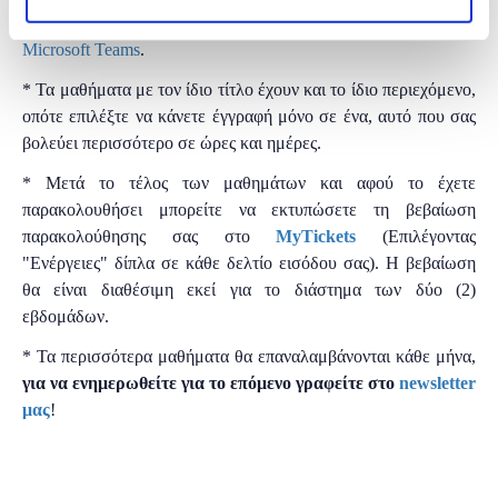
* Τα μαθήματα γίνονται μόνο με online παρουσία μέσω του
Microsoft Teams
.
* Τα μαθήματα με τον ίδιο τίτλο έχουν και το ίδιο περιεχόμενο,
οπότε επιλέξτε να κάνετε έγγραφή μόνο σε ένα, αυτό που σας
βολεύει περισσότερο σε ώρες και ημέρες.
* Μετά το τέλος των μαθημάτων και αφού το έχετε
παρακολουθήσει μπορείτε να εκτυπώσετε τη βεβαίωση
παρακολούθησης ​σας στο
MyTickets
(Επιλέγοντας
"Ενέργειες" δίπλα σε κάθε δελτίο εισόδου σας). Η βεβαίωση
θα είναι διαθέσιμη εκεί για το διάστημα των δύο (2)
εβδομάδων.
* Τα περισσότερα μαθήματα θα επαναλαμβάνονται κάθε μήνα,
για να ενημερωθείτε για το επόμενο γραφείτε στο
newsletter
μας
!