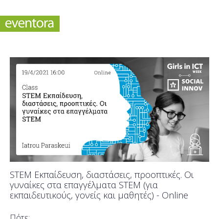
STEM Εκπαίδευση, διαστάσεις, προοπτικές. Οι
γυναίκες στα επαγγέλματα STEM (για
εκπαιδευτικούς, γονείς και μαθητές) - Online
Πότε;