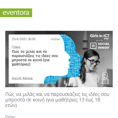
Πώς να μιλάς και να παρουσιάζεις τις ιδέες σου
μπροστά σε κοινό (για μαθήτριες 13 έως 18
ετών)
Πότε;