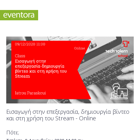
Εισαγωγή στην επεξεργασία, δημιουργία βίντεο
και στη χρήση του Stream - Online
Πότε;