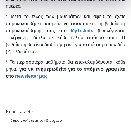
ημέρες.
* Μετά το τέλος των μαθημάτων και αφού το έχετε
παρακολουθήσει μπορείτε να εκτυπώσετε τη βεβαίωση
παρακολούθησης ​σας στο
MyTickets
(Επιλέγοντας
"Ενέργειες" δίπλα σε κάθε δελτίο εισόδου σας). Η
βεβαίωση θα είναι διαθέσιμη εκεί για το διάστημα των δύο
(2) εβδομάδων.
* Τα περισσότερα μαθήματα θα επαναλαμβάνονται κάθε
μήνα,
για να ενημερωθείτε για το επόμενο γραφείτε
στο
newsletter μας
!
Επικοινωνία
Επικοινωνήστε με τον διοργανωτή