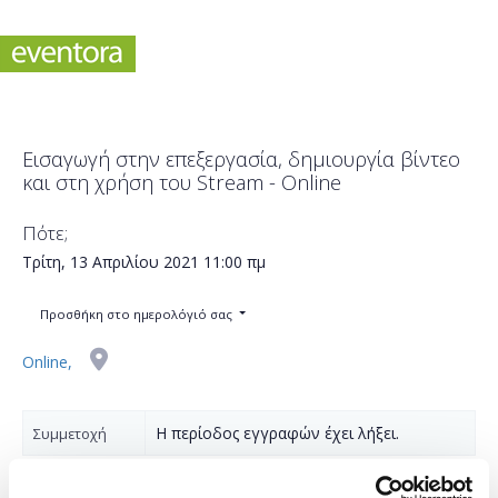
Εισαγωγή στην επεξεργασία, δημιουργία βίντεο
και στη χρήση του Stream - Online
Πότε;
Τρίτη, 13 Απριλίου 2021
11:00 πμ
Προσθήκη στο ημερολόγιό σας
Online,
Η περίοδος εγγραφών έχει λήξει.
Συμμετοχή