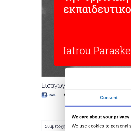
Εισαγωγή στο Sway. Ένα τεχνολ
Consent
We care about your privacy
Συμμετοχή
We use cookies to personalis