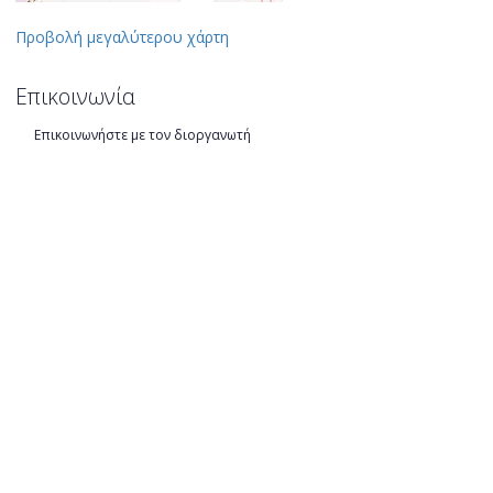
Προβολή μεγαλύτερου χάρτη
Επικοινωνία
Επικοινωνήστε με τον διοργανωτή