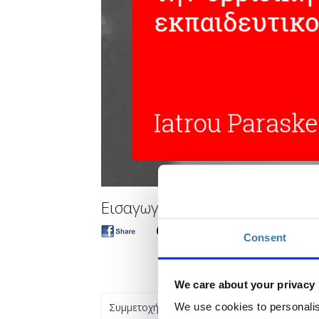
Εισαγωγή στο Sway. Ένα τεχνολ
Consent
We care about your privacy
Συμμετοχή
We use cookies to personalis