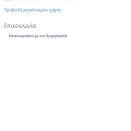
Προβολή μεγαλύτερου χάρτη
Επικοινωνία
Επικοινωνήστε με τον διοργανωτή