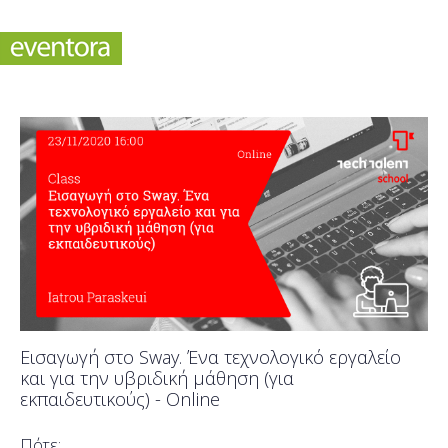
Εισαγωγή στο Sway. Ένα τεχνολογικό εργαλείο
και για την υβριδική μάθηση (για
εκπαιδευτικούς) - Online
Πότε;