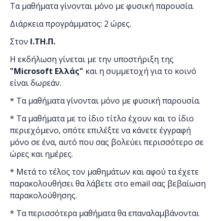
Τα μαθήματα γίνονται μόνο με φυσική παρουσία.
Διάρκεια προγράμματος: 2 ώρες.
Στον
Ι.ΤΗ.Π.
Η εκδήλωση γίνεται
με την υποστήριξη της
"
Microsoft
Ελλάς"
και η
συμμετοχή για το κοινό
είναι δωρεάν.
* Τα μαθήματα γίνονται μόνο με φυσική παρουσία.
* Τα μαθήματα με το ίδιο τίτλο έχουν και το ίδιο
περιεχόμενο, οπότε επιλέξτε να κάνετε έγγραφή
μόνο σε ένα, αυτό που σας βολεύει περισσότερο σε
ώρες και ημέρες.
* Μετά το τέλος τον μαθημάτων και αφού τα έχετε
παρακολουθήσει θα λάβετε στο email σας βεβαίωση
παρακολούθησης.
* Τα περισσότερα μαθήματα θα επαναλαμβάνονται