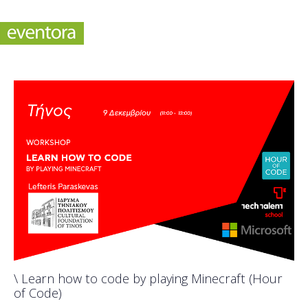
\ Learn how to code by playing Minecraft (Hour
of Code)