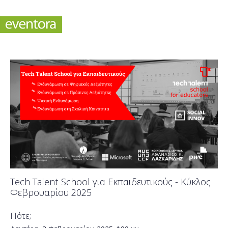
Tech Talent School για Εκπαιδευτικούς - Κύκλος
Φεβρουαρίου 2025
Πότε;