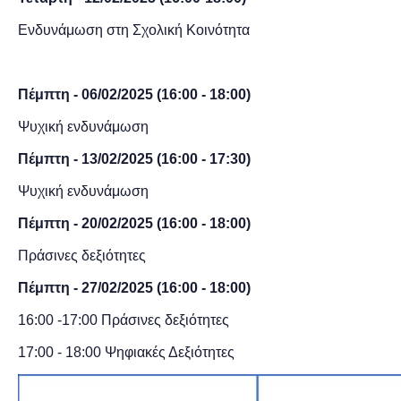
Ενδυνάμωση στη Σχολική Κοινότητα
Πέμπτη - 06/02
/2025
(16:00 -
18:00)
Ψυχική ενδυνάμωση
Πέμπτη - 13/02
/2025
(16:00 -
17:30)
Ψυχική ενδυνάμωση
Πέμπτη - 20/02
/2025
(16:00 -
18:00)
Πράσινες δεξιότητες
Πέμπτη - 27/02
/2025
(16:00 -
18:00)
16:00 -17:00 Πράσινες δεξιότητες
17:00 - 18:00 Ψηφιακές Δεξιότητες