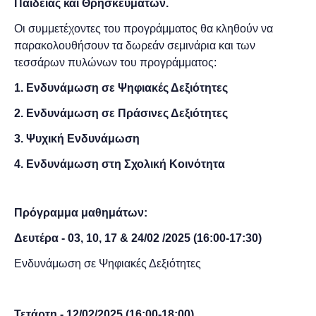
Παιδείας και Θρησκευμάτων.
Οι συμμετέχοντες του προγράμματος θα κληθούν να
παρακολουθήσουν τα δωρεάν σεμινάρια και των
τεσσάρων πυλώνων του προγράμματος:
1. Ενδυνάμωση σε Ψηφιακές Δεξιότητες
2. Ενδυνάμωση σε Πράσινες Δεξιότητες
3. Ψυχική Ενδυνάμωση
4. Ενδυνάμωση στη Σχολική Κοινότητα
Πρόγραμμα μαθημάτων:
Δευτέρα - 03, 10, 17 & 24/02 /2025 (16:00-17:30)
Ενδυνάμωση σε Ψηφιακές Δεξιότητες
Τετάρτη - 12/02
/2025
(
16:00-18:00)