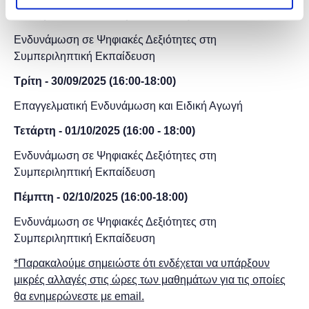
Δευτέρα - 29/09/2025
(16:00-18:00)
Ενδυνάμωση σε Ψηφιακές Δεξιότητες στη
Συμπεριληπτική Εκπαίδευση
Τρίτη - 30/09
/2025
(
16:00-18:00)
Επαγγελματική Ενδυνάμωση και Ειδική Αγωγή
Τετάρτη - 01/10/
2025
(16:00 -
18:00)
Ενδυνάμωση σε Ψηφιακές Δεξιότητες στη
Συμπεριληπτική Εκπαίδευση
Πέμπτη - 02/10/2025 (16:00-18:00)
Ενδυνάμωση σε Ψηφιακές Δεξιότητες στη
Συμπεριληπτική Εκπαίδευση
*Παρακαλούμε σημειώστε ότι ενδέχεται να υπάρξουν
μικρές αλλαγές στις ώρες των μαθημάτων για τις οποίες
θα ενημερώνεστε με email.