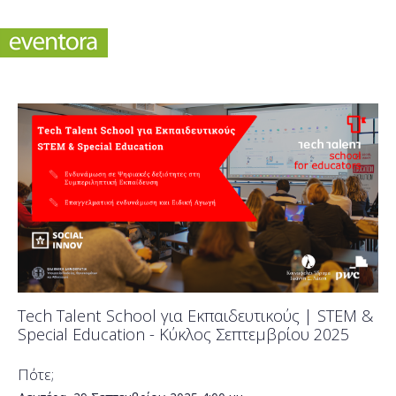
Tech Talent School για Εκπαιδευτικούς | STEM &
Special Education - Κύκλος Σεπτεμβρίου 2025
Πότε;