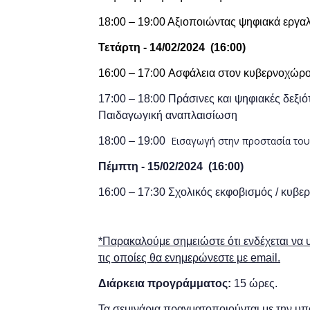
18:00 – 19:00 Αξιοποιώντας ψηφιακά εργαλ
Τετάρτη -
14/02/2024
(
16:00)
16:00 – 17:00 Ασφάλεια στον κυβερνοχώρο 
17:00 – 18:00 Πράσινες και ψηφιακές δεξιό
Παιδαγωγική αναπλαισίωση
Εισαγωγή στην προστασία του
18:00 – 19:00
Πέμπτη -
15/02/2024
(
16:00)
16:00 – 17:30
Σχολικός εκφοβισμός / κυβ
*Παρακαλούμε σημειώστε ότι ενδέχεται να 
τις οποίες θα ενημερώνεστε με email.
Διάρκεια προγράμματος:
15 ώρες.
Τα σεμινάρια πραγματοποιούνται με την υ