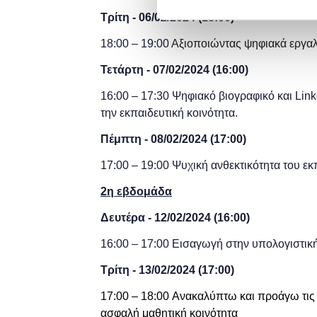
Τρίτη - 06/02
/2024
(
18:00)
18:00 – 19:00
Αξιοποιώντας ψηφιακά εργαλ
Τετάρτη - 07/02
/2024
(
16:00)
16:00 – 17:30
Ψηφιακό βιογραφικό και
Link
την εκπαιδευτική κοινότητα.
Πέμπτη - 08/02
/2024
(
17:00)
17:00 – 19:00 Ψυχική ανθεκτικότητα του ε
2η εβδομάδα
Δευτέρα - 12/02/2024 (16:00)
16:00 – 17:00
Εισαγωγή στην υπολογιστικ
Τρίτη -
13/02/2024
(
17:00)
17:00 – 18:00
Ανακαλύπτω και προάγω τις δ
ασφαλή μαθητική κοινότητα