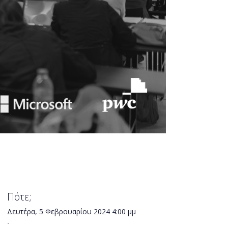
Πότε;
Δευτέρα, 5 Φεβρουαρίου 2024
4:00 μμ
-