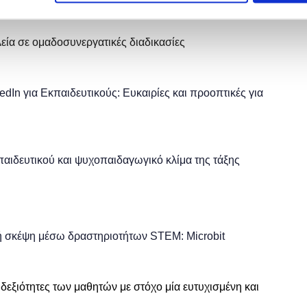
εία σε ομαδοσυνεργατικές διαδικασίες
edIn
για Εκπαιδευτικούς: Ευκαιρίες και προοπτικές για
κπαιδευτικού και ψυχοπαιδαγωγικό κλίμα της τάξης
ή σκέψη μέσω δραστηριοτήτων STEM: Microbit
εξιότητες των μαθητών με στόχο μία ευτυχισμένη και