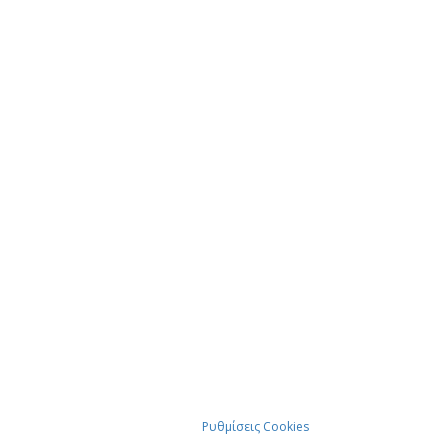
Ρυθμίσεις Cookies