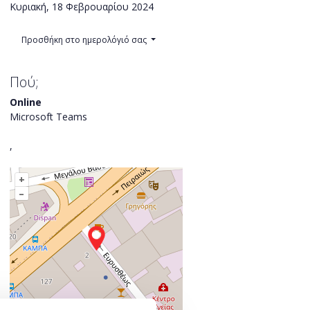
Κυριακή, 18 Φεβρουαρίου 2024
Προσθήκη στο ημερολόγιό σας
Πού;
Online
Microsoft Teams
,
+
–