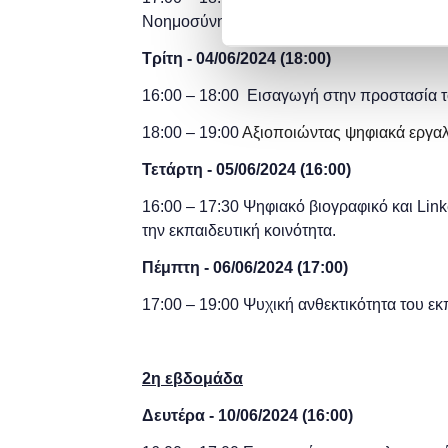
Νοημοσύνης
Τρίτη - 04/06
/2024
(
18:00)
16:00 – 18:00
Εισαγωγή στην προστασία τ
18:00 – 19:00
Αξιοποιώντας ψηφιακά εργαλ
Τετάρτη - 05/06
/2024
(
16:00)
16:00 – 17:30
Ψηφιακό βιογραφικό και
Link
την εκπαιδευτική κοινότητα.
Πέμπτη - 06/06
/2024
(
17:00)
17:00 – 19:00 Ψυχική ανθεκτικότητα του ε
2η εβδομάδα
Δευτέρα - 10/06/2024 (16:00)