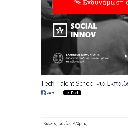
Tech Talent School για Εκπαιδ
Κύκλος Ιουνίου Α/θμιας