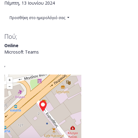
Πέμπτη, 13 Ιουνίου 2024
Προσθήκη στο ημερολόγιό σας
Πού;
Online
Microsoft Teams
,
+
–