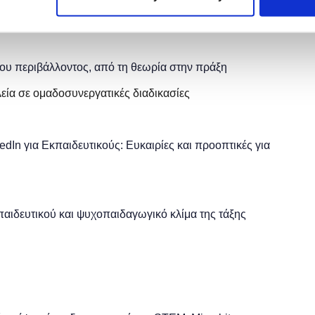
ου περιβάλλοντος, από τη θεωρία στην πράξη
εία σε ομαδοσυνεργατικές διαδικασίες
edIn
για Εκπαιδευτικούς: Ευκαιρίες και προοπτικές για
κπαιδευτικού και ψυχοπαιδαγωγικό κλίμα της τάξης