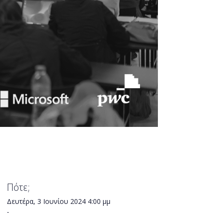
Πότε;
Δευτέρα, 3 Ιουνίου 2024
4:00 μμ
-