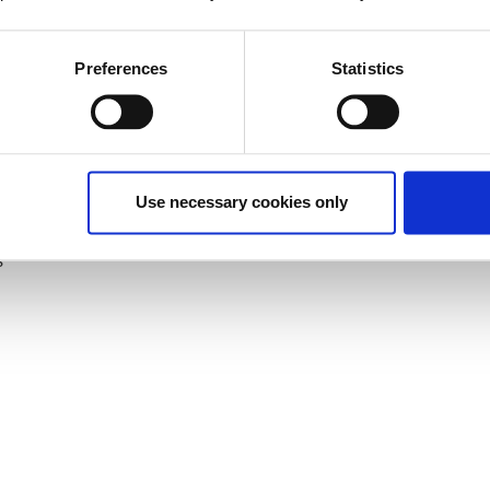
Preferences
Statistics
Use necessary cookies only
εγγίσεις
s