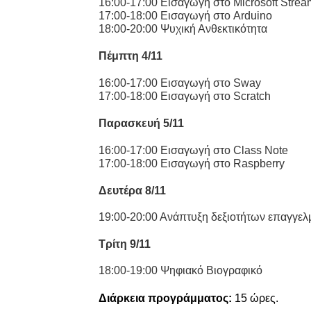
16:00-17:00 Εισαγωγή στο
Microsoft
Strea
17:00-18:00 Εισαγωγή στο Arduino
18:00-20:00 Ψυχική Ανθεκτικότητα
Πέμπτη 4/11
16:00-17:00 Εισαγωγή στο
Sway
17:00-18:00 Εισαγωγή στο
Scratch
Παρασκευή
5
/11
16:00-17:00 Εισαγωγή στο
Class Note
17:00-18:00 Εισαγωγή στο
Raspberry
Δευτέρα 8
/11
19:00-20:00 Ανάπτυξη δεξιοτήτων επαγγελ
Τρίτη 9/11
18:00-19:00 Ψηφιακό Βιογραφικό
Διάρκεια προγράμματος:
15 ώρες.