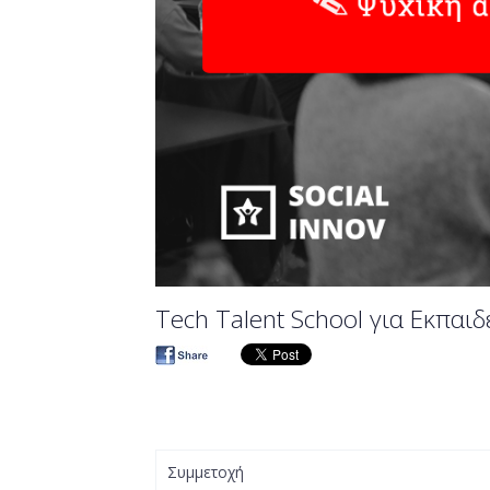
Tech Talent School για Εκπαι
Συμμετοχή