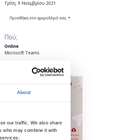
Τρίτη, 9 Νοεμβρίου 2021
Προσθήκη στο ημερολόγιό σας
Πού;
Online
Microsoft Teams
,
+
–
About
se our traffic. We also share
ers who may combine it with
 services.