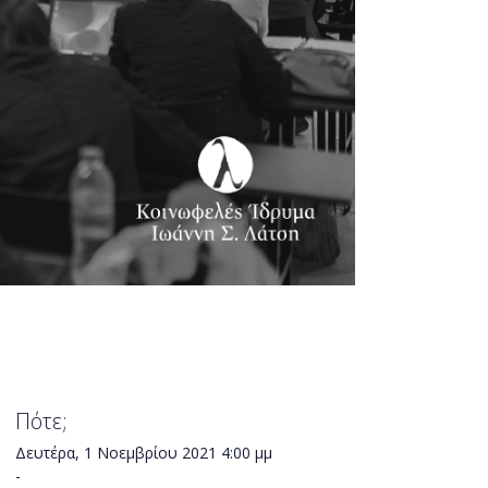
Πότε;
Δευτέρα, 1 Νοεμβρίου 2021
4:00 μμ
-