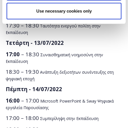
16:30 – 17:30
Microsoft Forms: Ψηφιακά εργαλεία για
Use necessary cookies only
αναθέσεις εργασιών
17:30 – 18:30
Ταυτότητα ενεργού πολίτη στην
Εκπαίδευση
Τετάρτη -
13/07/2022
17:00
– 18:30
Συναισθηματική νοημοσύνη στην
Εκπαίδευση
18:30 – 19:30
Ανάπτυξη δεξιοτήτων συνέντευξης στη
ψηφιακή εποχή
Πέμπτη -
14/07/2022
16:00
– 17:00
Microsoft PowerPoint & Sway Ψηφιακά
εργαλεία Παρουσίασης
17:00 – 18:00
Συμπερίληψη στην Εκπαίδευση