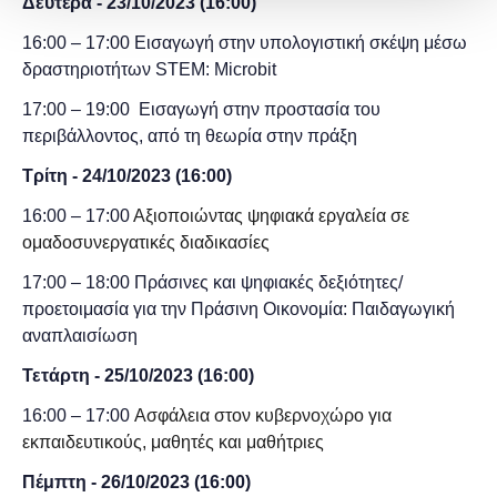
Δευτέρα - 23/10/2023 (16:00)
16:00 – 17:00
Εισαγωγή στην υπολογιστική σκέψη μέσω
δραστηριοτήτων STEM: Microbit
17:00 – 19:00
Εισαγωγή στην προστασία του
περιβάλλοντος, από τη θεωρία στην πράξη
Τρίτη - 24
/10/2023
(
16:00)
16:00 – 17:00
Αξιοποιώντας ψηφιακά εργαλεία σε
ομαδοσυνεργατικές διαδικασίες
17:00 – 18:00 Πράσινες και ψηφιακές δεξιότητες/
προετοιμασία για την Πράσινη Οικονομία: Παιδαγωγική
αναπλαισίωση
Τετάρτη - 25
/10/2023
(
16:00)
16:00 – 17:00
Ασφάλεια στον κυβερνοχώρο για
εκπαιδευτικούς, μαθητές και μαθήτριες
Πέμπτη - 26
/10/2023
(
16:00)