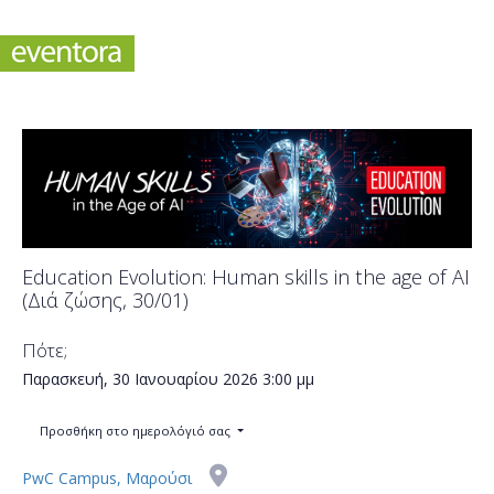
Education Evolution: Human skills in the age of AI
(Διά ζώσης, 30/01)
Πότε;
Παρασκευή, 30 Ιανουαρίου 2026
3:00 μμ
Προσθήκη στο ημερολόγιό σας
PwC Campus, Μαρούσι