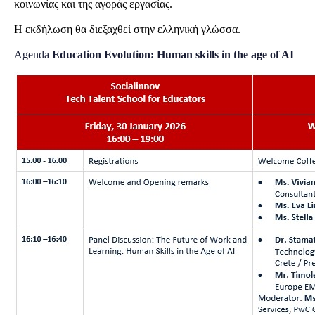
κοινωνίας και της αγοράς εργασίας.
Η εκδήλωση θα διεξαχθεί στην ελληνική γλώσσα.
Agenda
Education Evolution:
Human skills in the age of AI