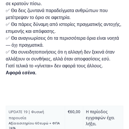
σε κρατούν πίσω.
✅ Θα δεις ζωντανά παραδείγματα ανθρώπων που
μετέτρεψαν το όριο σε αφετηρία.
✅ Θα πάρεις δύναμη από ιστορίες πραγματικής αντοχής,
επιμονής και απόφασης.
✅ Θα αναγνωρίσεις ότι τα περισσότερα όρια είναι νοητά
— όχι πραγματικά.
✅ Θα συνειδητοποιήσεις ότι η αλλαγή δεν ξεκινά όταν
αλλάξουν οι συνθήκες, αλλά όταν αποφασίσεις εσύ.
Γιατί τελικά το «γίνεται» δεν αφορά τους άλλους.
Αφορά εσένα.
€60,00
Η περίοδος
UPDATE 19 | Φυσική
εγγραφών έχει
παρουσία
Αξία εισιτηρίου 60 ευρώ + ΦΠΑ
λήξει.
24%