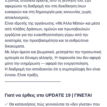
Έχοντας απώλεια όρασης από τη γέννησή του, έχει
αφιερώσει τη διαδρομή του στη διεκδίκηση ίσων
ευκαιριών και στη δημιουργία μιας κοινωνίας χωρίς
αποκλεισμούς.
Είναι ιδρυτής της οργάνωσης «Με Άλλα Μάτια» και μέσα
από πλήθος δράσεων, ομιλιών και πρωτοβουλιών
εργάζεται για την ευαισθητοποίηση γύρω από την
αναπηρία, την προσβασιμότητα και τα ανθρώπινα
δικαιώματα.
Με λόγο άμεσο και βιωματικό, μετατρέπει την προσωπική
εμπειρία σε δύναμη αλλαγής. Η παρουσία του δεν αφορά
μόνο την ενημέρωση — αφορά την ενεργοποίηση.
Η διαδρομή του αποδεικνύει ότι η συμπερίληψη δεν είναι
έννοια. Είναι πράξη.
---------------------------------------
Γιατί να έρθεις στο UPDATE 19 | ΓΙΝΕΤΑΙ
✅ Θα κατανοήσεις πώς γεννιούνται τα «δεν γίνεται» που