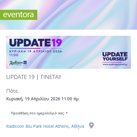
UPDATE 19 | ΓΙΝΕΤΑΙ!
Πότε;
Κυριακή, 19 Απριλίου 2026
11:00 πμ
Προσθήκη στο ημερολόγιό σας
Radisson Blu Park Hotel Athens, Αθήνα