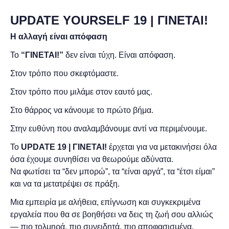
UPDATE YOURSELF 19 | ΓΙΝΕΤΑΙ!
Η αλλαγή είναι απόφαση
Το
“ΓΙΝΕΤΑΙ!”
δεν είναι τύχη. Είναι απόφαση.
Στον τρόπο που σκεφτόμαστε.
Στον τρόπο που μιλάμε στον εαυτό μας.
Στο θάρρος να κάνουμε το πρώτο βήμα.
Στην ευθύνη που αναλαμβάνουμε αντί να περιμένουμε.
Το
UPDATE 19 | ΓΙΝΕΤΑΙ!
έρχεται για να μετακινήσει όλα
όσα έχουμε συνηθίσει να θεωρούμε αδύνατα.
Να φωτίσει τα “δεν μπορώ”, τα “είναι αργά”, τα “έτσι είμαι”
και να τα μετατρέψει σε πράξη.
Μια εμπειρία με αλήθεια, επίγνωση και συγκεκριμένα
εργαλεία που θα σε βοηθήσει να δεις τη ζωή σου αλλιώς
— πιο τολμηρά, πιο συνειδητά, πιο αποφασισμένα.