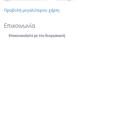
Προβολή μεγαλύτερου χάρτη
Επικοινωνία
Επικοινωνήστε με τον διοργανωτή