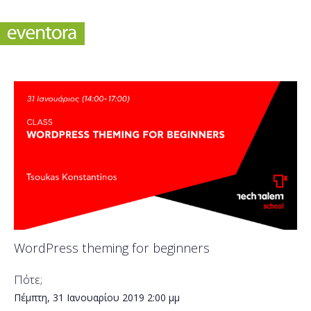
WordPress theming for beginners
Πότε;
Πέμπτη, 31 Ιανουαρίου 2019
2:00 μμ