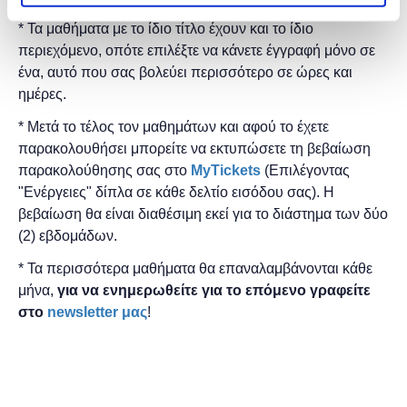
* Τα μαθήματα με το ίδιο τίτλο έχουν και το ίδιο
περιεχόμενο, οπότε επιλέξτε να κάνετε έγγραφή μόνο σε
ένα, αυτό που σας βολεύει περισσότερο σε ώρες και
ημέρες.
* Μετά το τέλος τον μαθημάτων και αφού το έχετε
παρακολουθήσει μπορείτε να εκτυπώσετε τη βεβαίωση
παρακολούθησης ​σας στο
MyTickets
(Επιλέγοντας
"Ενέργειες" δίπλα σε κάθε δελτίο εισόδου σας). Η
βεβαίωση θα είναι διαθέσιμη εκεί για το διάστημα των δύο
(2) εβδομάδων.
* Τα περισσότερα μαθήματα θα επαναλαμβάνονται κάθε
μήνα,
για να ενημερωθείτε για το επόμενο γραφείτε
στο
newsletter μας
!