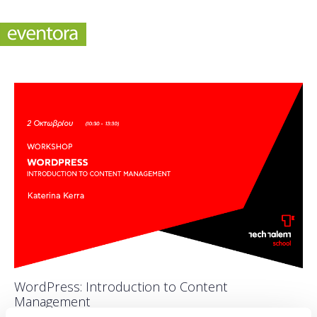
WordPress: Introduction to Content
Management