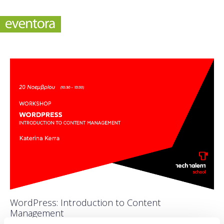
WordPress: Introduction to Content
Management