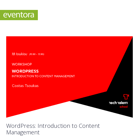
WordPress: Introduction to Content
Management