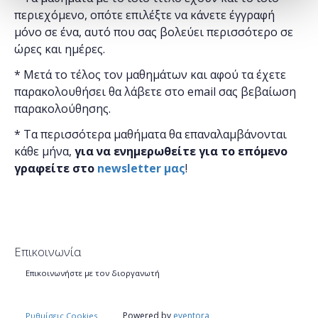
περιεχόμενο, οπότε επιλέξτε να κάνετε έγγραφή
μόνο σε ένα, αυτό που σας βολεύει περισσότερο σε
ώρες και ημέρες.
* Μετά το τέλος τον μαθημάτων και αφού τα έχετε
παρακολουθήσει θα λάβετε στο email σας βεβαίωση
παρακολούθησης.
* Τα περισσότερα μαθήματα θα επαναλαμβάνονται
κάθε μήνα,
για να ενημερωθείτε για το επόμενο
γραφείτε στο
newsletter μας
!
Επικοινωνία
Επικοινωνήστε με τον διοργανωτή
Powered by
eventora
Ρυθμίσεις Cookies