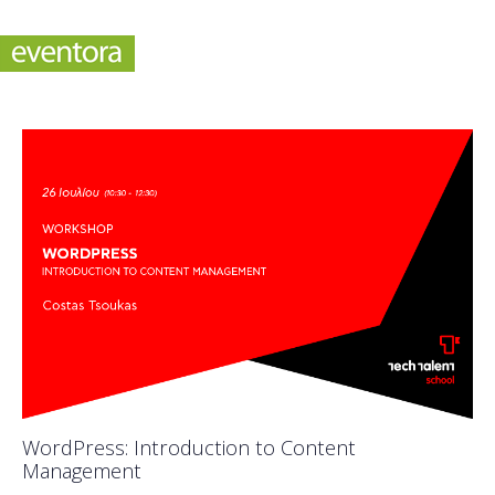
WordPress: Introduction to Content
Management