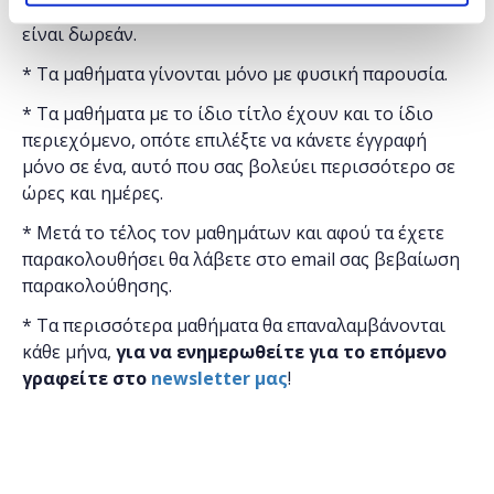
"
Microsoft
Ελλάς"
και η
συμμετοχή για το κοινό
είναι δωρεάν.
* Τα μαθήματα γίνονται μόνο με φυσική παρουσία.
* Τα μαθήματα με το ίδιο τίτλο έχουν και το ίδιο
περιεχόμενο, οπότε επιλέξτε να κάνετε έγγραφή
μόνο σε ένα, αυτό που σας βολεύει περισσότερο σε
ώρες και ημέρες.
* Μετά το τέλος τον μαθημάτων και αφού τα έχετε
παρακολουθήσει θα λάβετε στο email σας βεβαίωση
παρακολούθησης.
* Τα περισσότερα μαθήματα θα επαναλαμβάνονται
κάθε μήνα,
για να ενημερωθείτε για το επόμενο
γραφείτε στο
newsletter μας
!