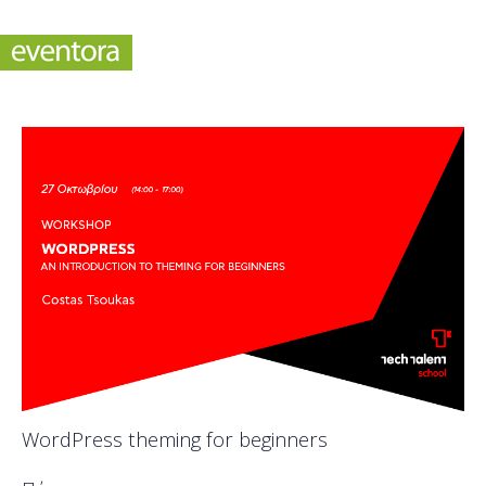
WordPress theming for beginners