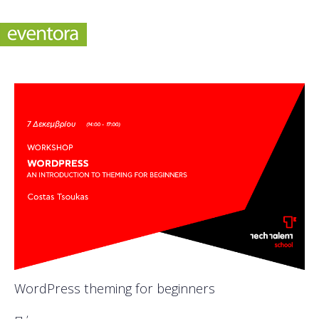
WordPress theming for beginners