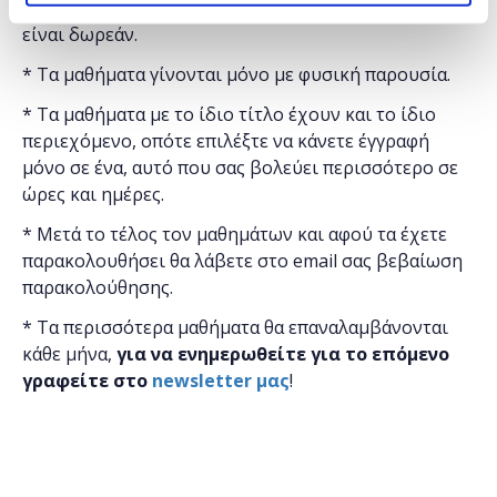
"
Microsoft
Ελλάς"
και η
συμμετοχή για το κοινό
είναι δωρεάν.
* Τα μαθήματα γίνονται μόνο με φυσική παρουσία.
* Τα μαθήματα με το ίδιο τίτλο έχουν και το ίδιο
περιεχόμενο, οπότε επιλέξτε να κάνετε έγγραφή
μόνο σε ένα, αυτό που σας βολεύει περισσότερο σε
ώρες και ημέρες.
* Μετά το τέλος τον μαθημάτων και αφού τα έχετε
παρακολουθήσει θα λάβετε στο email σας βεβαίωση
παρακολούθησης.
* Τα περισσότερα μαθήματα θα επαναλαμβάνονται
κάθε μήνα,
για να ενημερωθείτε για το επόμενο
γραφείτε στο
newsletter μας
!