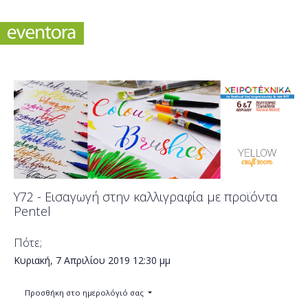
Υ72 - Εισαγωγή στην καλλιγραφία με προϊόντα
Pentel
Πότε;
Κυριακή, 7 Απριλίου 2019
12:30 μμ
Προσθήκη στο ημερολόγιό σας