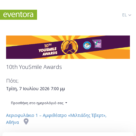
EL
10th YouSmile Awards
Πότε;
Τρίτη, 7 Ιουλίου 2026
7:00 μμ
Προσθήκη στο ημερολόγιό σας
Αεριοφυλάκιο 1 – Αμφιθέατρο «Μιλτιάδης Έβερτ»,
Αθήνα