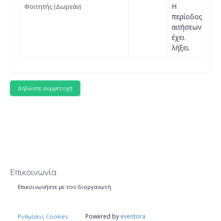
Η
Φοιτητής (Δωρεάν)
περίοδος
αιτήσεων
έχει
λήξει.
Επικοινωνία
Επικοινωνήστε με τον διοργανωτή
Powered by
eventora
Ρυθμίσεις Cookies