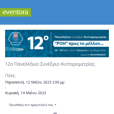
12o Πανελλήνιο Συνέδριο Κυτταρομετρίας
Πότε;
Παρασκευή, 12 Μαΐου 2023
2:00 μμ
-
Κυριακή, 14 Μαΐου 2023
Προσθήκη στο ημερολόγιό σας