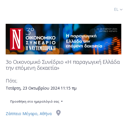
EL
3ο Οικονομικό Συνέδριο «Η παραγωγική Ελλάδα
την επόμενη δεκαετία»
Πότε;
Τετάρτη, 23 Οκτωβρίου 2024
11:15 πμ
Προσθήκη στο ημερολόγιό σας
Ζάππειο Μέγαρο, Αθήνα