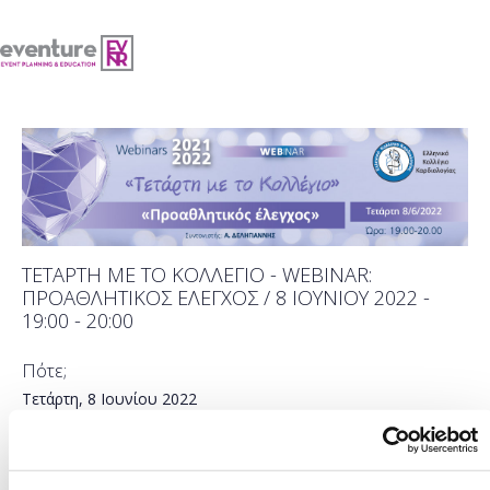
ΤΕΤΑΡΤΗ ΜΕ ΤΟ ΚΟΛΛΕΓΙΟ - WEBINAR:
ΠΡΟΑΘΛΗΤΙΚΟΣ ΕΛΕΓΧΟΣ / 8 ΙΟΥΝΙΟΥ 2022 -
19:00 - 20:00
Πότε;
Τετάρτη, 8 Ιουνίου 2022
Προσθήκη στο ημερολόγιό σας