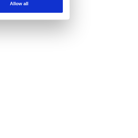
Allow all