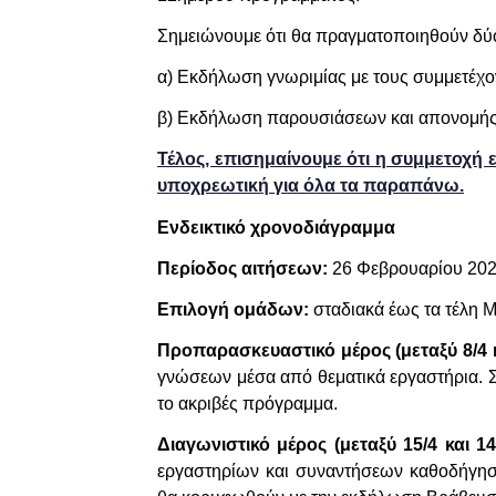
Σημειώνουμε ότι θα πραγματοποιηθούν δ
α) Εκδήλωση γνωριμίας με τους συμμετέχον
β) Εκδήλωση παρουσιάσεων και απονομής
Τέλος, επισημαίνουμε ότι η συμμετοχή
υποχρεωτική για όλα τα παραπάνω.
Ενδεικτικό χρονοδιάγραμμα
Περίοδος αιτήσεων:
26 Φεβρουαρίου 202
Επιλογή ομάδων:
σταδιακά έως τα τέλη 
Προπαρασκευαστικό μέρος (μεταξύ 8/4 κ
γνώσεων μέσα από θεματικά εργαστήρια. 
το ακριβές πρόγραμμα.
Διαγωνιστικό μέρος (μεταξύ 15/4 και 14
εργαστηρίων και συναντήσεων καθοδήγηση