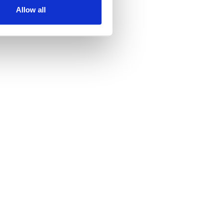
Allow all