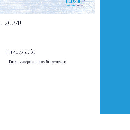
υ 2024!
Επικοινωνία
Επικοινωνήστε με τον διοργανωτή