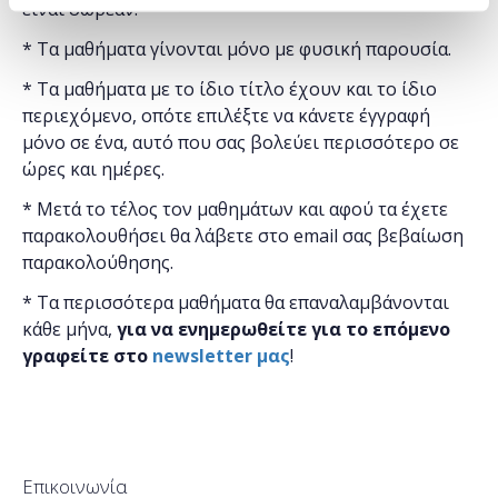
είναι δωρεάν.
* Τα μαθήματα γίνονται μόνο με φυσική παρουσία.
* Τα μαθήματα με το ίδιο τίτλο έχουν και το ίδιο
περιεχόμενο, οπότε επιλέξτε να κάνετε έγγραφή
μόνο σε ένα, αυτό που σας βολεύει περισσότερο σε
ώρες και ημέρες.
* Μετά το τέλος τον μαθημάτων και αφού τα έχετε
παρακολουθήσει θα λάβετε στο email σας βεβαίωση
παρακολούθησης.
* Τα περισσότερα μαθήματα θα επαναλαμβάνονται
κάθε μήνα,
για να ενημερωθείτε για το επόμενο
γραφείτε στο
newsletter μας
!
Επικοινωνία