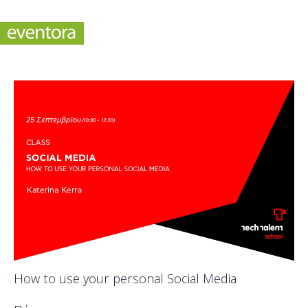
How to use your personal Social Media