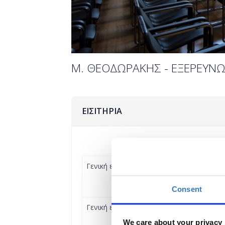
Μ. ΘΕΟΔΩΡΑΚΗΣ - ΕΞΕΡΕΥΝ
ΕΙΣΙΤΗΡΙΑ
Γενική είσοδος - Μειωμένο
Consent
Γενική είσοδος
We care about your privacy