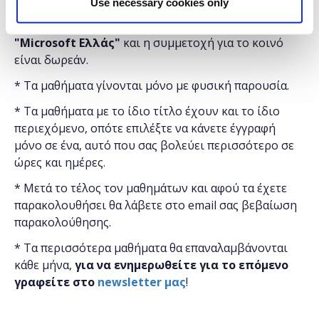
Use necessary cookies only
Η εκδήλωση γίνεται
με την υποστήριξη της
"
Microsoft
Ελλάς"
και η
συμμετοχή για το κοινό
είναι δωρεάν.
* Τα μαθήματα γίνονται μόνο με φυσική παρουσία.
* Τα μαθήματα με το ίδιο τίτλο έχουν και το ίδιο
περιεχόμενο, οπότε επιλέξτε να κάνετε έγγραφή
μόνο σε ένα, αυτό που σας βολεύει περισσότερο σε
ώρες και ημέρες.
* Μετά το τέλος τον μαθημάτων και αφού τα έχετε
παρακολουθήσει θα λάβετε στο email σας βεβαίωση
παρακολούθησης.
* Τα περισσότερα μαθήματα θα επαναλαμβάνονται
κάθε μήνα,
για να ενημερωθείτε για το επόμενο
γραφείτε στο
newsletter μας
!