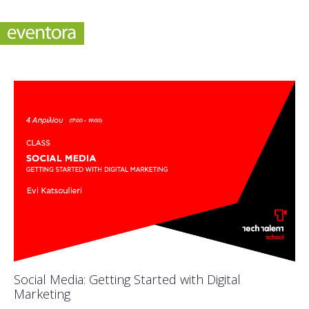
Social Media: Getting Started with Digital
Marketing