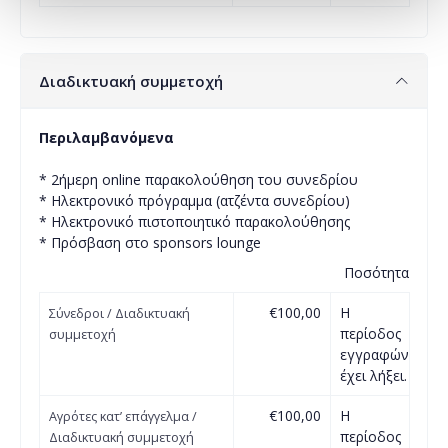
Διαδικτυακή συμμετοχή
Περιλαμβανόμενα
* 2ήμερη online παρακολούθηση του συνεδρίου
* Ηλεκτρονικό πρόγραμμα (ατζέντα συνεδρίου)
* Ηλεκτρονικό πιστοποιητικό παρακολούθησης
* Πρόσβαση στο sponsors lounge
Ποσότητα
€100,00
Η
Σύνεδροι / Διαδικτυακή
περίοδος
συμμετοχή
εγγραφών
έχει λήξει.
€100,00
Η
Αγρότες κατ’ επάγγελμα /
περίοδος
Διαδικτυακή συμμετοχή