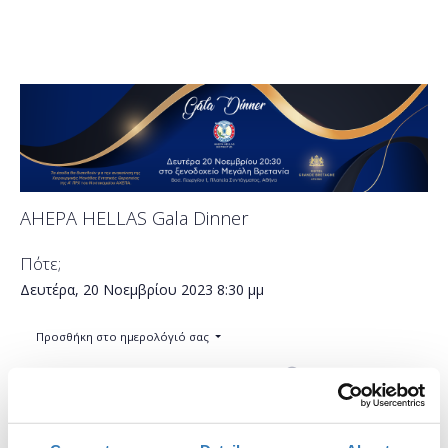
AHEPA HELLAS Gala Dinner
Πότε;
Δευτέρα, 20 Νοεμβρίου 2023
8:30 μμ
Προσθήκη στο ημερολόγιό σας
Ξενοδοχείο Μεγάλη Βρετανία, Αθήνα